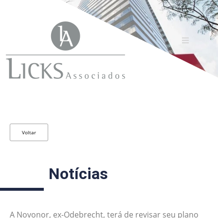
Voltar
Notícias
A Novonor, ex-Odebrecht, terá de revisar seu plano