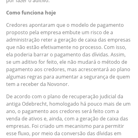
por fazer o aditivo.
Como funciona hoje
Credores apontaram que o modelo de pagamento
proposto pela empresa embute um risco de a
administração reter a geração de caixa das empresas
que não estão efetivamente no processo. Com isso,
ela poderia barrar o pagamento das dívidas. Assim,
se um aditivo for feito, ele não mudará o método de
pagamento aos credores, mas acrescentará ao plano
algumas regras para aumentar a segurança de quem
tem a receber da Novonor.
De acordo com o plano de recuperação judicial da
antiga Odebrecht, homologado há pouco mais de um
ano, o pagamento aos credores será feito com a
venda de ativos e, ainda, com a geração de caixa das
empresas. Foi criado um mecanismo para permitir
esse fluxo, por meio da conversão das dívidas em