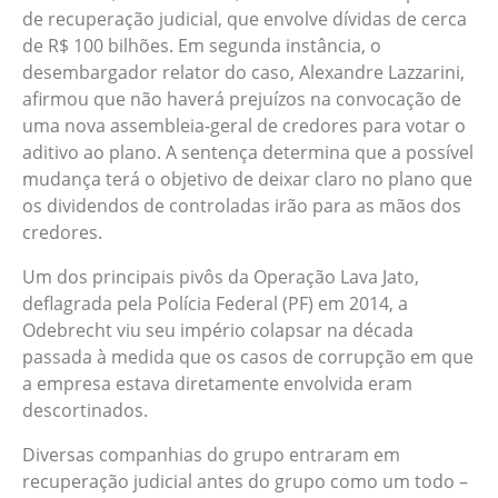
de recuperação judicial, que envolve dívidas de cerca
de R$ 100 bilhões. Em segunda instância, o
desembargador relator do caso, Alexandre Lazzarini,
afirmou que não haverá prejuízos na convocação de
uma nova assembleia-geral de credores para votar o
aditivo ao plano. A sentença determina que a possível
mudança terá o objetivo de deixar claro no plano que
os dividendos de controladas irão para as mãos dos
credores.
Um dos principais pivôs da Operação Lava Jato,
deflagrada pela Polícia Federal (PF) em 2014, a
Odebrecht viu seu império colapsar na década
passada à medida que os casos de corrupção em que
a empresa estava diretamente envolvida eram
descortinados.
Diversas companhias do grupo entraram em
recuperação judicial antes do grupo como um todo –