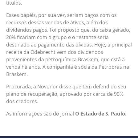
títulos.
Esses papéis, por sua vez, seriam pagos com os
recursos dessas vendas de ativos, além dos
dividendos pagos. Foi proposto que, do caixa gerado,
20% ficariam com o grupo e o restante seria
destinado ao pagamento das dívidas. Hoje, a principal
receita da Odebrecht vem dos dividendos
provenientes da petroquímica Braskem, que está à
venda há anos. A companhia é sócia da Petrobras na
Braskem.
Procurada, a Novonor disse que tem defendido seu
plano de recuperação, aprovado por cerca de 90%
dos credores.
As informações são do jornal
O Estado de S. Paulo.