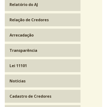
Relatório do AJ
Relação de Credores
Arrecadação
Transparência
Lei 11101
Notícias
Cadastro de Credores