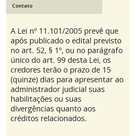
Contato
A Lei nº 11.101/2005 prevê que
após publicado o edital previsto
no art. 52, § 1º, ou no parágrafo
único do art. 99 desta Lei, os
credores terão o prazo de 15
(quinze) dias para apresentar ao
administrador judicial suas
habilitações ou suas
divergências quanto aos
créditos relacionados.