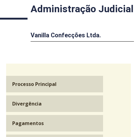
Administração Judicial
Vanilla Confecções Ltda.
Processo Principal
Divergência
Pagamentos