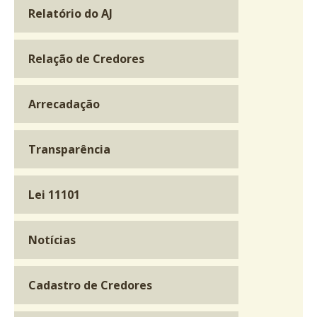
Relatório do AJ
Relação de Credores
Arrecadação
Transparência
Lei 11101
Notícias
Cadastro de Credores