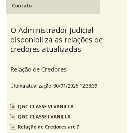
Contato
O Administrador Judicial
disponibiliza as relações de
credores atualizadas
Relação de Credores
Última atualização: 30/01/2026 12:38:39
QGC CLASSE VI VANILLA
QGC CLASSE I VANILLA
Relação de Credores art 7