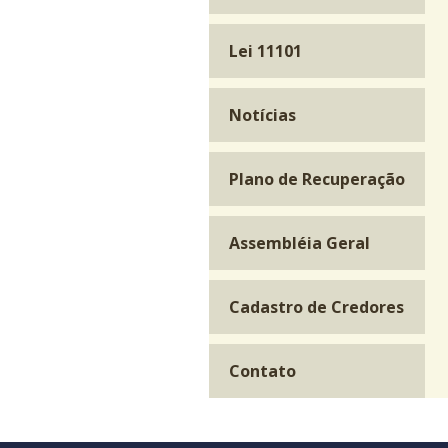
Lei 11101
Notícias
Plano de Recuperação
Assembléia Geral
Cadastro de Credores
Contato