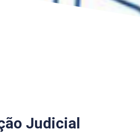
ção Judicial