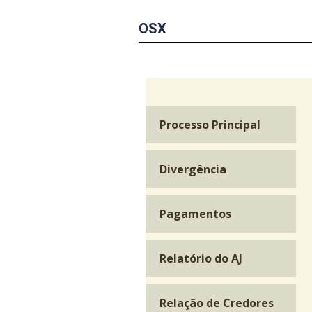
OSX
Processo Principal
Divergência
Pagamentos
Relatório do AJ
Relação de Credores