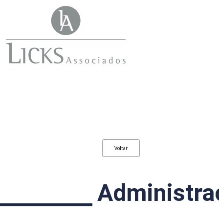
Voltar
Administra