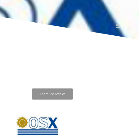
Conteúdo Técnico