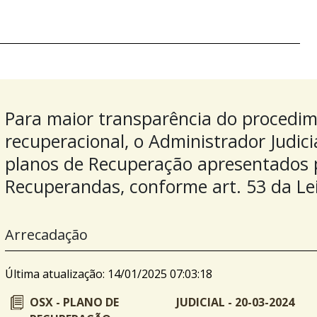
Para maior transparência do procedi
recuperacional, o Administrador Judici
planos de Recuperação apresentados pe
Recuperandas, conforme art. 53 da Le
Arrecadação
Última atualização: 14/01/2025 07:03:18
OSX - PLANO DE
JUDICIAL - 20-03-2024