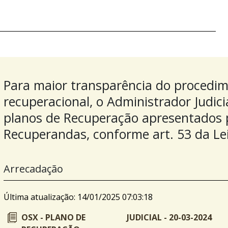
Para maior transparência do procedi
recuperacional, o Administrador Judici
planos de Recuperação apresentados pe
Recuperandas, conforme art. 53 da Le
Arrecadação
Última atualização: 14/01/2025 07:03:18
OSX - PLANO DE
JUDICIAL - 20-03-2024