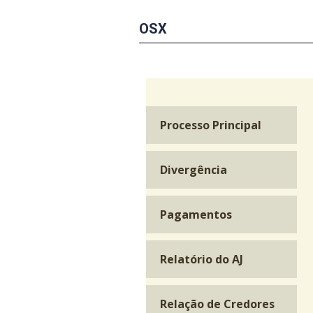
OSX
Processo Principal
Divergência
Pagamentos
Relatório do AJ
Relação de Credores