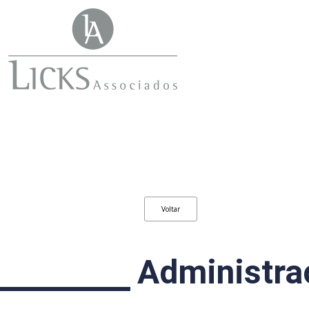
Voltar
Administra