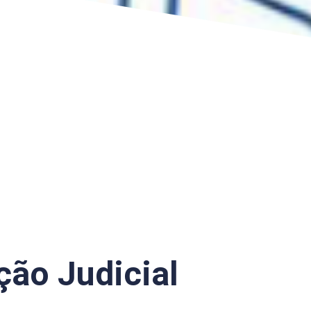
ção Judicial