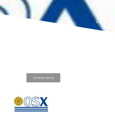
Conteúdo Técnico