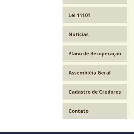
Lei 11101
Notícias
Plano de Recuperação
Assembléia Geral
Cadastro de Credores
Contato