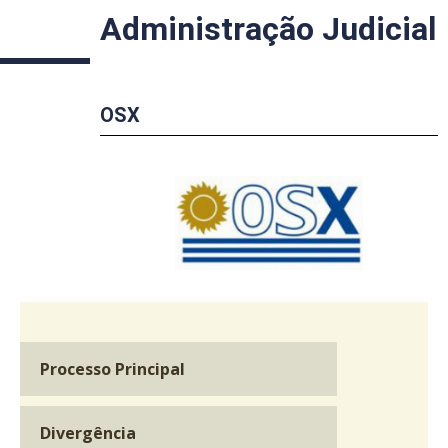
Administração Judicial
OSX
Processo Principal
Divergência