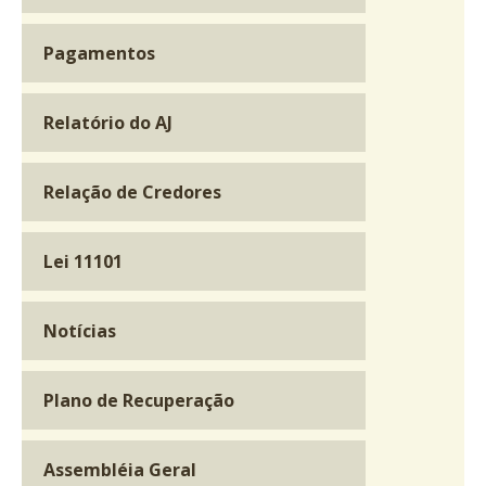
Pagamentos
Relatório do AJ
Relação de Credores
Lei 11101
Notícias
Plano de Recuperação
Assembléia Geral