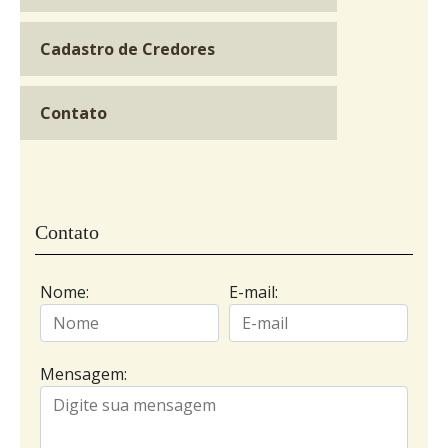
Cadastro de Credores
Contato
Contato
Nome:
E-mail:
Mensagem: