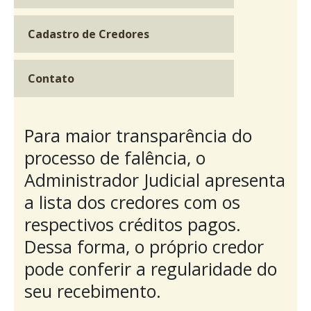
Cadastro de Credores
Contato
Para maior transparência do
processo de falência, o
Administrador Judicial apresenta
a lista dos credores com os
respectivos créditos pagos.
Dessa forma, o próprio credor
pode conferir a regularidade do
seu recebimento.