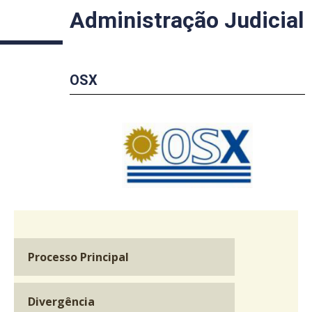
Administração Judicial
OSX
Processo Principal
Divergência