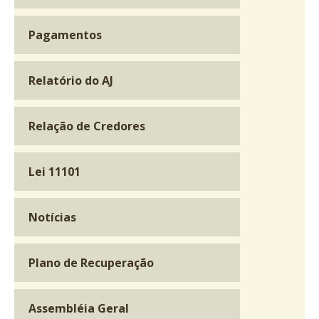
Pagamentos
Relatório do AJ
Relação de Credores
Lei 11101
Notícias
Plano de Recuperação
Assembléia Geral